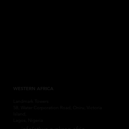
WESTERN AFRICA
Landmark Towers
5B, Water Corporation Road, Oniru, Victoria
Island,
Lagos, Nigeria