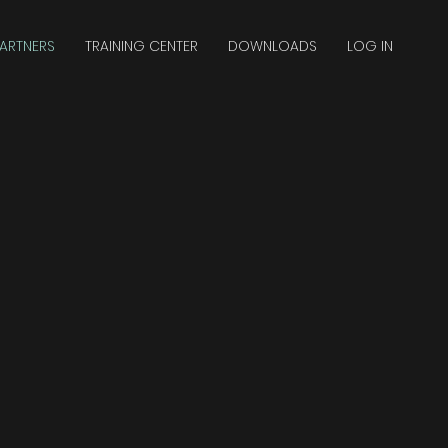
ARTNERS
TRAINING CENTER
DOWNLOADS
LOG IN