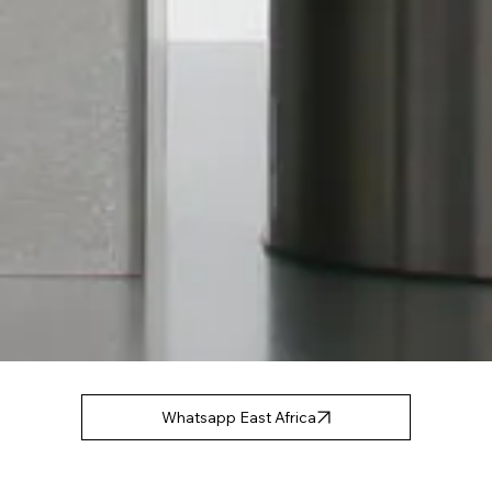
Whatsapp East Africa