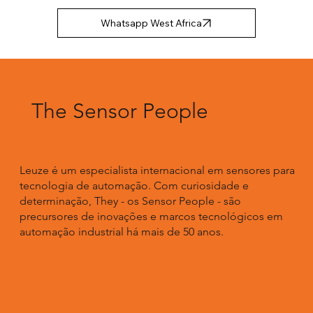
Whatsapp West Africa
The Sensor People
Leuze é um especialista internacional em sensores para
tecnologia de automação. Com curiosidade e
determinação, They - os Sensor People - são
precursores de inovações e marcos tecnológicos em
automação industrial há mais de 50 anos.