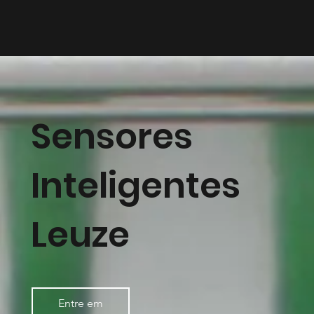
Sensores
Inteligentes
Leuze
Entre em