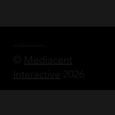
An Adaptis Company
©
Mediacent
Interactive
2026