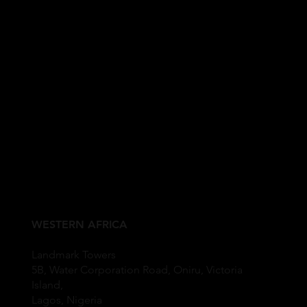
WESTERN AFRICA
Landmark Towers
5B, Water Corporation Road, Oniru, Victoria
Island,
Lagos, Nigeria