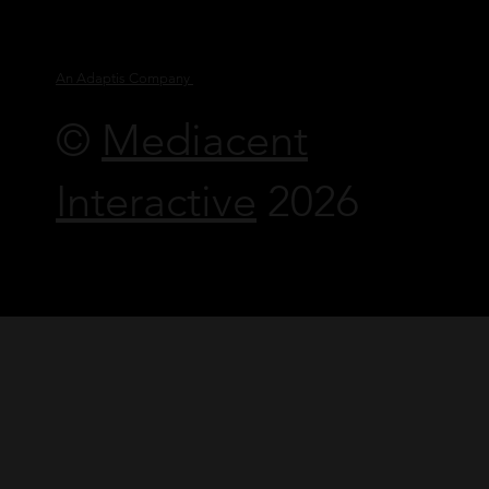
An Adaptis Company
©
Mediacent
Interactive
2026